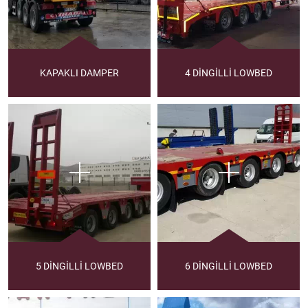
KAPAKLI DAMPER
4 DİNGİLLİ LOWBED
5 DİNGİLLİ LOWBED
6 DİNGİLLİ LOWBED