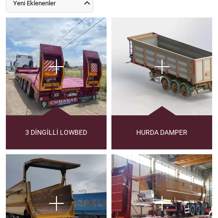
Yeni Eklenenler
3 DİNGİLLİ LOWBED
HURDA DAMPER