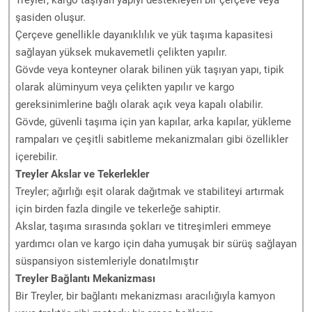
şasiden oluşur.
Çerçeve genellikle dayanıklılık ve yük taşıma kapasitesi
sağlayan yüksek mukavemetli çelikten yapılır.
Gövde veya konteyner olarak bilinen yük taşıyan yapı, tipik
olarak alüminyum veya çelikten yapılır ve kargo
gereksinimlerine bağlı olarak açık veya kapalı olabilir.
Gövde, güvenli taşıma için yan kapılar, arka kapılar, yükleme
rampaları ve çeşitli sabitleme mekanizmaları gibi özellikler
içerebilir.
Treyler Akslar ve Tekerlekler
Treyler; ağırlığı eşit olarak dağıtmak ve stabiliteyi artırmak
için birden fazla dingile ve tekerleğe sahiptir.
Akslar, taşıma sırasında şokları ve titreşimleri emmeye
yardımcı olan ve kargo için daha yumuşak bir sürüş sağlayan
süspansiyon sistemleriyle donatılmıştır
Treyler Bağlantı Mekanizması
Bir Treyler, bir bağlantı mekanizması aracılığıyla kamyon