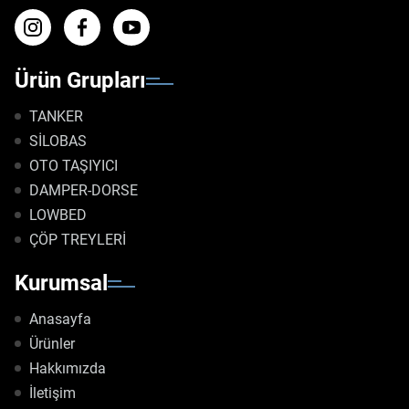
Ürün Grupları
TANKER
SİLOBAS
OTO TAŞIYICI
DAMPER-DORSE
LOWBED
ÇÖP TREYLERİ
Kurumsal
Anasayfa
Ürünler
Hakkımızda
İletişim