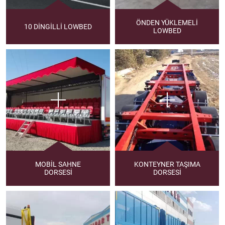
ÖNDEN YÜKLEMELİ
10 DİNGİLLİ LOWBED
LOWBED
MOBİL SAHNE
KONTEYNER TAŞIMA
DORSESİ
DORSESİ