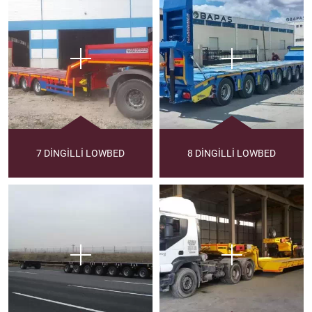
7 DİNGİLLİ LOWBED
8 DİNGİLLİ LOWBED