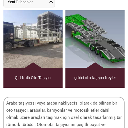
Yeni Eklenenler
Çift Katlı Oto Taşıyıcı
çekici oto taşıyıcı treyler
Araba taşıyıcısı veya araba nakliyecisi olarak da bilinen bir
oto taşıyıcı, arabalar, kamyonlar ve motosikletler dahil
olmak üzere araçları taşımak için özel olarak tasarlanmış bir
römork türüdür. Otomobil taşıyıcıları çeşitli boyut ve