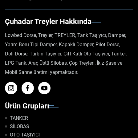
Çuhadar Treyler Hakkında
Lowbed Dorse, Treyler, TREYLER, Tank Taşıyıcı, Damper,
Yarım Boru Tipi Damper, Kapaklı Damper, Pilot Dorse,
Doli Dorse, Türbin Taşıyıcı, Çift Katlı Oto Taşıyıcı, Tanker,
LPG Tank, Araç Üstü Silobas, Çöp Treyleri, İkiz Şase ve
Mobil Sahne üretimi yapmaktadır.
Ürün Grupları
TANKER
SİLOBAS
OTO TAŞIYICI