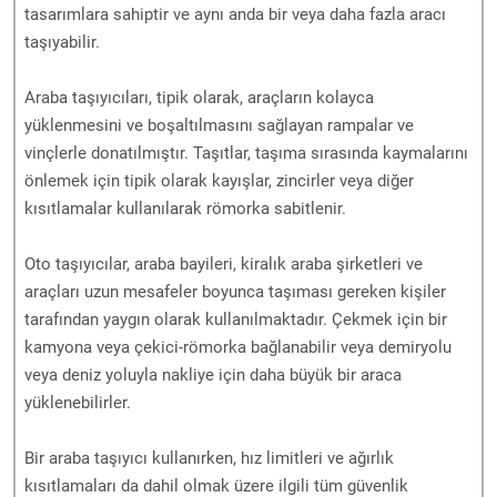
tasarımlara sahiptir ve aynı anda bir veya daha fazla aracı
taşıyabilir.
Araba taşıyıcıları, tipik olarak, araçların kolayca
yüklenmesini ve boşaltılmasını sağlayan rampalar ve
vinçlerle donatılmıştır. Taşıtlar, taşıma sırasında kaymalarını
önlemek için tipik olarak kayışlar, zincirler veya diğer
kısıtlamalar kullanılarak römorka sabitlenir.
Oto taşıyıcılar, araba bayileri, kiralık araba şirketleri ve
araçları uzun mesafeler boyunca taşıması gereken kişiler
tarafından yaygın olarak kullanılmaktadır. Çekmek için bir
kamyona veya çekici-römorka bağlanabilir veya demiryolu
veya deniz yoluyla nakliye için daha büyük bir araca
yüklenebilirler.
Bir araba taşıyıcı kullanırken, hız limitleri ve ağırlık
kısıtlamaları da dahil olmak üzere ilgili tüm güvenlik