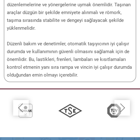
düzenlemelerine ve yönergelerine uymak önemlidir. Taşınan
araçlar düzgün bir şekilde emniyete alınmalı ve römork,
taşıma sırasında stabilite ve dengeyi sağlayacak şekilde
yüklenmelidir.
Düzenli bakım ve denetimler, otomatik taşıyıcının iyi çalışır
durumda ve kullanımının güvenli olmasını sağlamak için de
önemlidir. Bu, lastikleri, frenleri, lambaları ve kısıtlamaları
kontrol etmenin yanı sıra rampa ve vincin iyi çalışır durumda
olduğundan emin olmayı içerebilir.