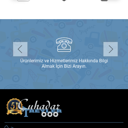
Ürünlerimiz ve Hizmetlerimiz Hakkında Bilgi
Almak İçin Bizi Arayın.