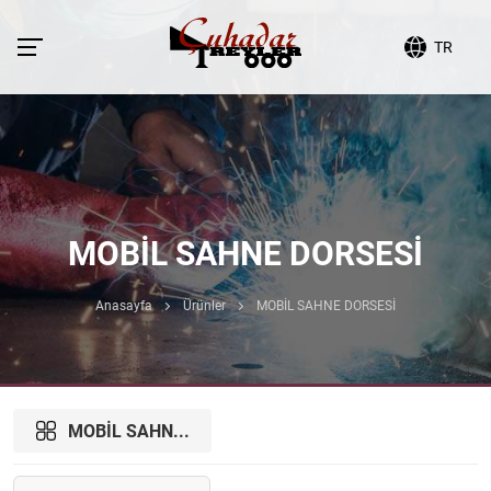
TR
MOBİL SAHNE DORSESİ
Anasayfa
Ürünler
MOBİL SAHNE DORSESİ
MOBİL SAHN...