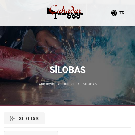
TR
SİLOBAS
Anasayfa
Ürünler
SİLOBAS
SİLOBAS