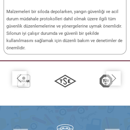
Malzemeleri bir siloda depolarken, yangın güvenliği ve acil
durum müdahale protokolleri dahil olmak üzere ilgili tüm
güvenlik düzenlemelerine ve yönergelerine uymak önemlidir.
Silonun iyi çalışır durumda ve güvenli bir şekilde
kullanılmasını sağlamak için düzenli bakım ve denetimler de
önemlidir.