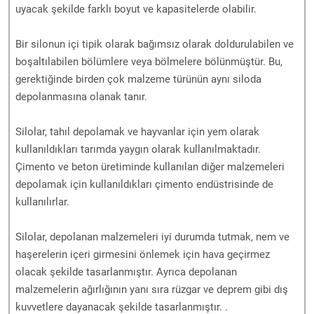
uyacak şekilde farklı boyut ve kapasitelerde olabilir.
Bir silonun içi tipik olarak bağımsız olarak doldurulabilen ve
boşaltılabilen bölümlere veya bölmelere bölünmüştür. Bu,
gerektiğinde birden çok malzeme türünün aynı siloda
depolanmasına olanak tanır.
Silolar, tahıl depolamak ve hayvanlar için yem olarak
kullanıldıkları tarımda yaygın olarak kullanılmaktadır.
Çimento ve beton üretiminde kullanılan diğer malzemeleri
depolamak için kullanıldıkları çimento endüstrisinde de
kullanılırlar.
Silolar, depolanan malzemeleri iyi durumda tutmak, nem ve
haşerelerin içeri girmesini önlemek için hava geçirmez
olacak şekilde tasarlanmıştır. Ayrıca depolanan
malzemelerin ağırlığının yanı sıra rüzgar ve deprem gibi dış
kuvvetlere dayanacak şekilde tasarlanmıştır. .