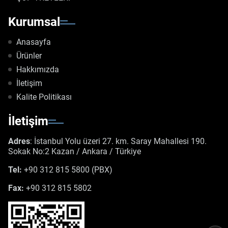
Kurumsal
Anasayfa
Ürünler
Hakkımızda
İletişim
Kalite Politikası
İletişim
Adres
: İstanbul Yolu üzeri 27. km. Saray Mahallesi 190.
Sokak No:2 Kazan / Ankara / Türkiye
Tel:
+90 312 815 5800 (PBX)
Fax:
+90 312 815 5802