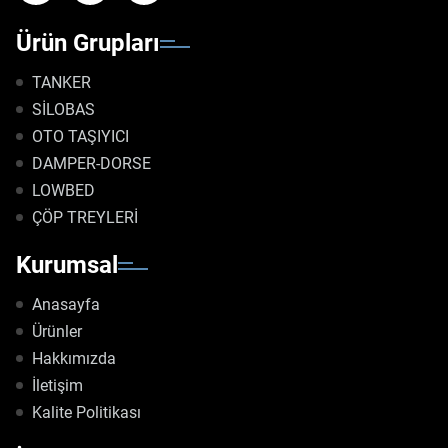
Ürün Grupları
TANKER
SİLOBAS
OTO TAŞIYICI
DAMPER-DORSE
LOWBED
ÇÖP TREYLERİ
Kurumsal
Anasayfa
Ürünler
Hakkımızda
İletişim
Kalite Politikası