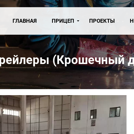
ГЛАВНАЯ
ПРИЦЕП
ПРОЕКТЫ
Н
трейлеры (Крошечный 