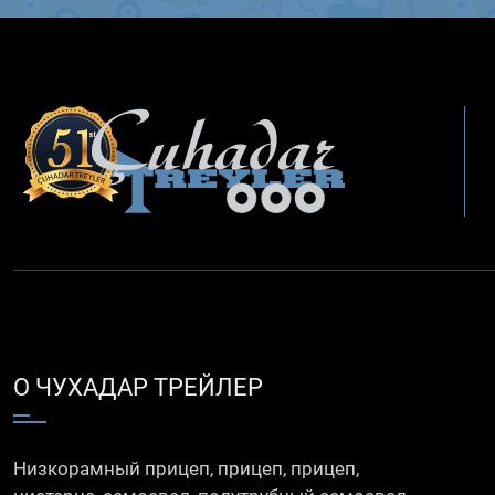
О ЧУХАДАР ТРЕЙЛЕР
Низкорамный прицеп, прицеп, прицеп,