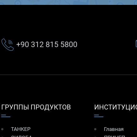
+90 312 815 5800
ГРУППЫ ПРОДУКТОВ
ИНСТИТУЦИ
ТАНКЕР
Главная