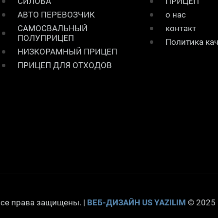
СИЛОБА
ПРИЦЕП
АВТО ПЕРЕВОЗЧИК
о нас
САМОСВАЛЬНЫЙ
контакт
ПОЛУПРИЦЕП
Политика ка
НИЗКОРАМНЫЙ ПРИЦЕП
ПРИЦЕП ДЛЯ ОТХОДОВ
се права защищены. |
ВЕБ-ДИЗАЙН
US YAZILIM
© 2025