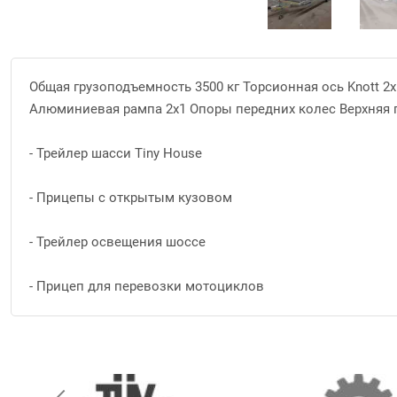
Общая грузоподъемность 3500 кг Торсионная ось Knott 2x
Алюминиевая рампа 2x1 Опоры передних колес Верхняя
- Трейлер шасси Tiny House
- Прицепы с открытым кузовом
- Трейлер освещения шоссе
- Прицеп для перевозки мотоциклов