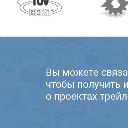
Вы можете связа
чтобы получить
о проектах трейл