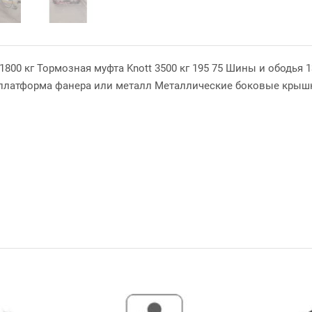
1800 кг Тормозная муфта Knott 3500 кг 195 75 Шины и ободья
 платформа фанера или металл Металлические боковые крыш