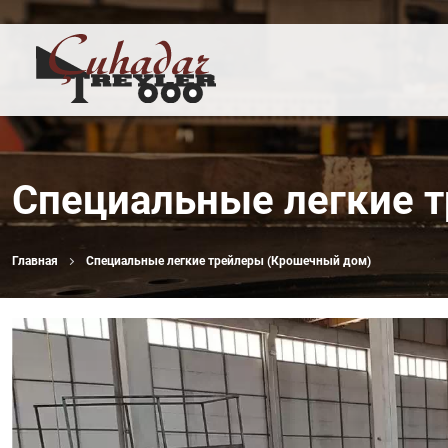
Специальные легкие 
Главная
Специальные легкие трейлеры (Крошечный дом)