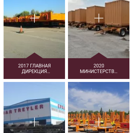
2017 ГЛАВНАЯ
2020
ДИРЕКЦИЯ
МИНИСТЕРСТВО
АВТОМОБИЛЬНЫХ
НАЦИОНАЛЬНОЙ
ДОРОГ
ОБОРОНЫ