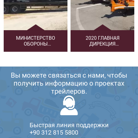
МИНИСТЕРСТВО
2020 ГЛАВНАЯ
ОБОРОНЫ
ДИРЕКЦИЯ
АЗЕРБАЙДЖАНА
АВТОМОБИЛЬНЫХ
ДОРОГ
Вы можете связаться с нами, чтобы
получить информацию о проектах
трейлеров.
Быстрая линия поддержки
+90 312 815 5800