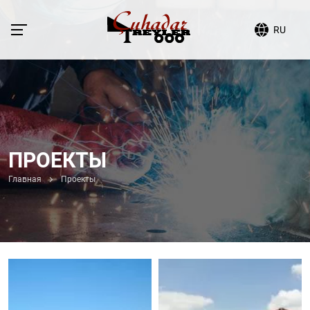
RU
ПРОЕКТЫ
Главная
Проекты