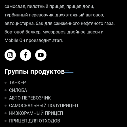
самосвал, пилотный прицеп, прицеп доли,
турбинный перевозчик, двухэтажный автовоз,
автоцистерна, бак для сжиженного нефтяного газа,
бортовой балкер, мусоровоз, двойное шасси и
Mobile Он производит этап.
Группы продуктов
ТАНКЕР
СИЛОБА
АВТО ПЕРЕВОЗЧИК
САМОСВАЛЬНЫЙ ПОЛУПРИЦЕП
НИЗКОРАМНЫЙ ПРИЦЕП
ПРИЦЕП ДЛЯ ОТХОДОВ