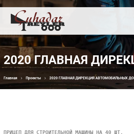
2020 ГЛАВНАЯ ДИРЕ
Главная
Проекты
2020 ГЛАВНАЯ ДИРЕКЦИЯ АВТОМОБИЛЬНЫХ ДО
ПРИЦЕП ДЛЯ СТРОИТЕЛЬНОЙ МАШИНЫ НА 40 ШТ.