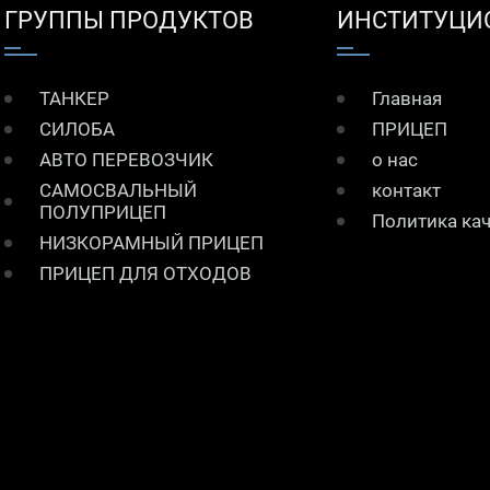
ГРУППЫ ПРОДУКТОВ
ИНСТИТУЦИ
ТАНКЕР
Главная
СИЛОБА
ПРИЦЕП
АВТО ПЕРЕВОЗЧИК
о нас
САМОСВАЛЬНЫЙ
контакт
ПОЛУПРИЦЕП
Политика ка
НИЗКОРАМНЫЙ ПРИЦЕП
ПРИЦЕП ДЛЯ ОТХОДОВ