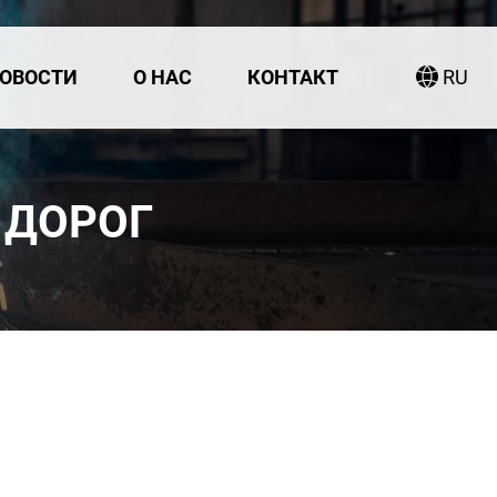
ОВОСТИ
О НАС
КОНТАКТ
RU
 ДОРОГ