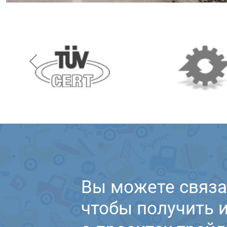
Вы можете связа
чтобы получить