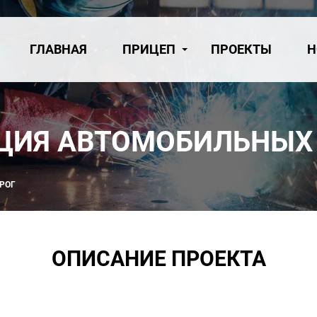
ГЛАВНАЯ
ПРИЦЕП
ПРОЕКТЫ
Н
КЦИЯ АВТОМОБИЛЬНЫХ
РОГ
ОПИСАНИЕ ПРОЕКТА