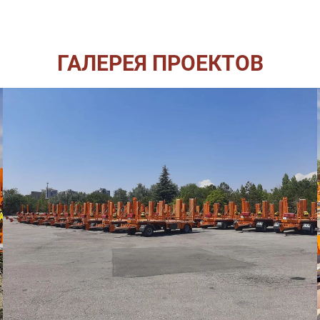
ГАЛЕРЕЯ ПРОЕКТОВ