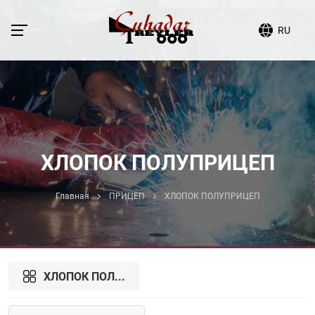
RU
ХЛОПОК ПОЛУПРИЦЕП
Главная
ПРИЦЕП
ХЛОПОК ПОЛУПРИЦЕП
ХЛОПОК ПОЛ...