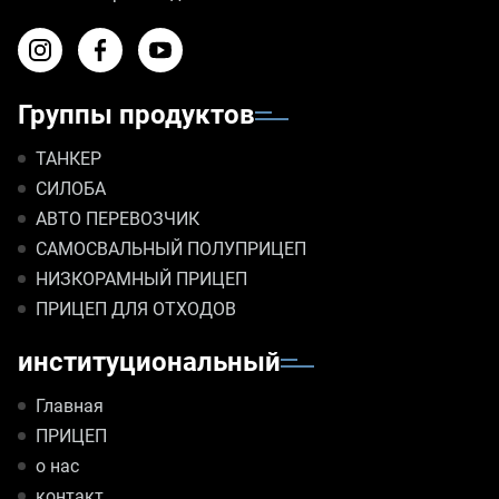
Группы продуктов
ТАНКЕР
СИЛОБА
АВТО ПЕРЕВОЗЧИК
САМОСВАЛЬНЫЙ ПОЛУПРИЦЕП
НИЗКОРАМНЫЙ ПРИЦЕП
ПРИЦЕП ДЛЯ ОТХОДОВ
институциональный
Главная
ПРИЦЕП
о нас
контакт