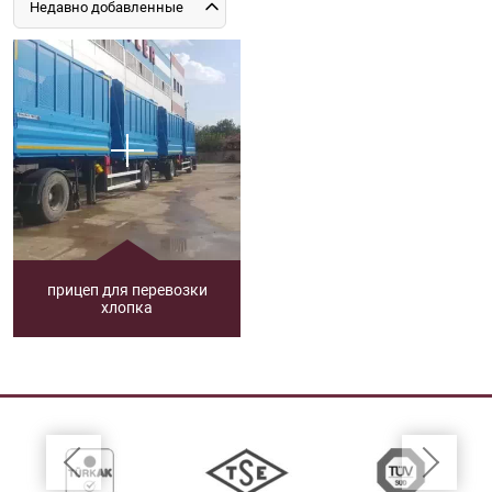
Недавно добавленные
прицеп для перевозки
хлопка