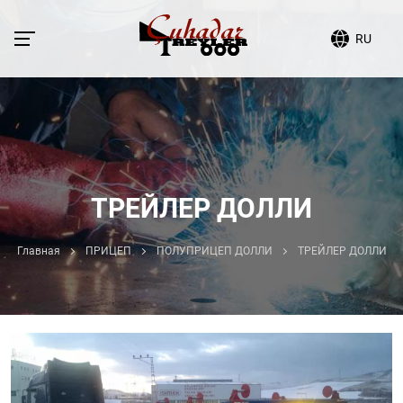
RU
ТРЕЙЛЕР ДОЛЛИ
Главная
ПРИЦЕП
ПОЛУПРИЦЕП ДОЛЛИ
ТРЕЙЛЕР ДОЛЛИ