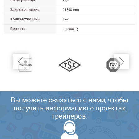
Размер обода
22,5
Закрытая длина
11500 mm
Количество шин
12+1
Емкость
120000 kg
Вы можете связаться с нами, чтобы
получить информацию о проектах
трейлеров.