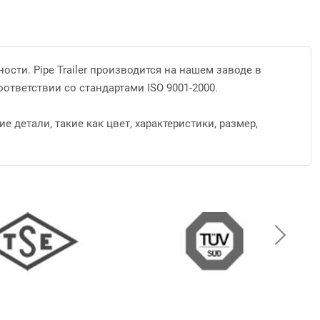
сти. Pipe Trailer производится на нашем заводе в
тветствии со стандартами ISO 9001-2000.
детали, такие как цвет, характеристики, размер,