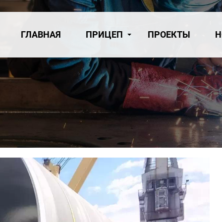
ГЛАВНАЯ
ПРИЦЕП
ПРОЕКТЫ
Н