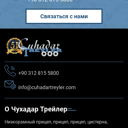
Связаться с нами
+90 312 815 5800
info@cuhadartreyler.com
О Чухадар Трейлер
Низкорамный прицеп, прицеп, прицеп, цистерна,