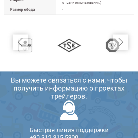
Ширина
от цели использования.)
Размер обода
-
Вы можете связаться с нами, чтобы
получить информацию о проектах
трейлеров.
Быстрая линия поддержки
+90 312 815 5800