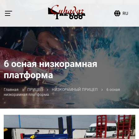
RU
6 осная низкорамная
платформа
Главная
ПРИЦЕП
НИЗКОРАМНЫЙ ПРИЦЕП
6 осная
низкорамная платформа